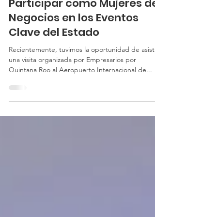
La Importancia de
Participar como Mujeres de
Negocios en los Eventos
Clave del Estado
Recientemente, tuvimos la oportunidad de asistir a
una visita organizada por Empresarios por
Quintana Roo al Aeropuerto Internacional de...