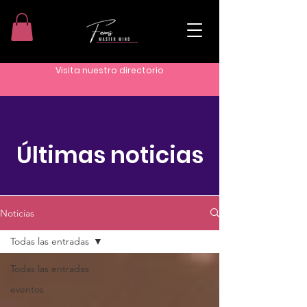
Visita nuestro directorio
Últimas noticias
Noticias
Todas las entradas
Todas las entradas
eventos