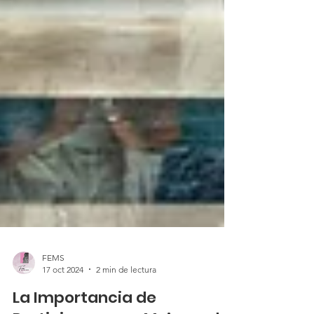
FEMS
17 oct 2024
2 min de lectura