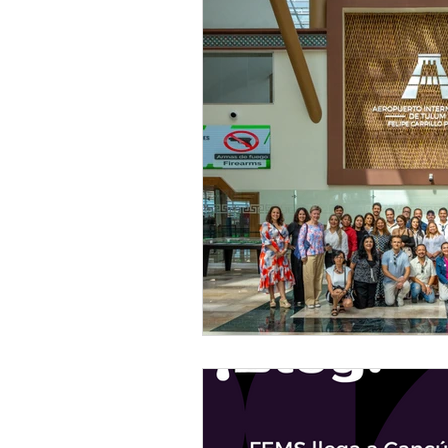
Aprendizaje