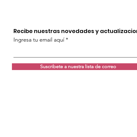
Recibe nuestras novedades y actualizaci
Ingresa tu email aquí
Suscribete a nuestra lista de correo