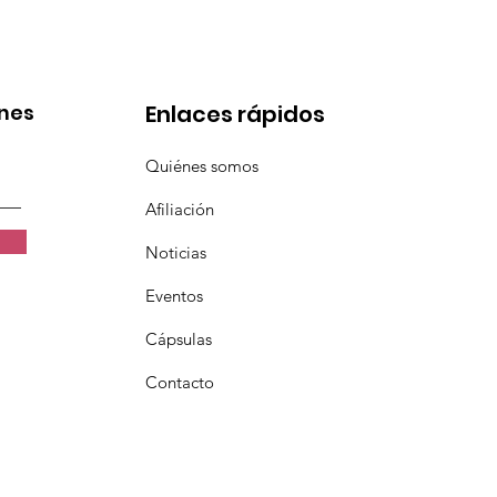
ones
Enlaces rápidos
Quiénes somos
Afiliación
Noticias
Eventos
Cápsulas
Contacto