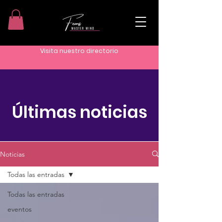
Visita nuestro directorio
Últimas noticias
Noticias
Todas las entradas
Todas las entradas
eventos