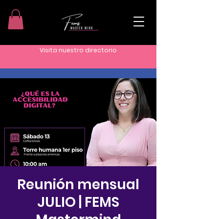
Visita nuestro directorio
Reunión mensual
JULIO | FEMS