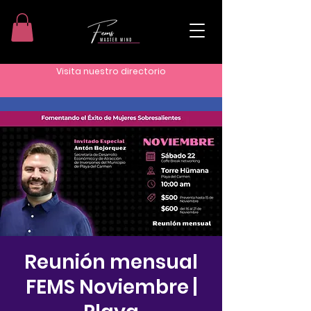
Visita nuestro directorio
Reunión mensual
FEMS Noviembre |