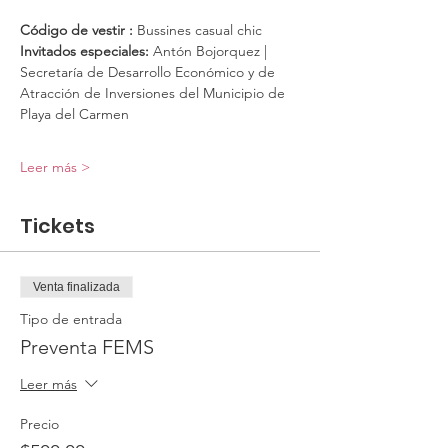
Código de vestir :
 Bussines casual chic
Invitados especiales:
 Antón Bojorquez | 
Secretaría de Desarrollo Económico y de 
Atracción de Inversiones del Municipio de 
Playa del Carmen
Leer más >
Tickets
Venta finalizada
Tipo de entrada
Preventa FEMS
Leer más
Precio