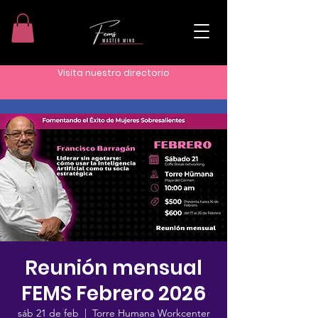
Visita nuestro directorio
Reunión mensual
FEMS Febrero 2026
sáb 21 de feb
  |  
Torre Humana Workcenter