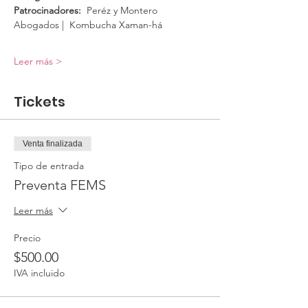
Patrocinadores:
  Peréz y Montero 
Abogados |  Kombucha Xaman-há
Leer más >
Tickets
Venta finalizada
Tipo de entrada
Preventa FEMS
Leer más
Precio
$500.00
IVA incluido