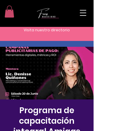
Visita nuestro directorio
Programa de
capacitación