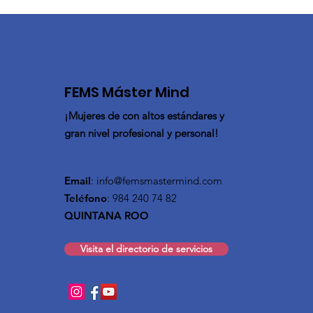
FEMS Máster Mind
¡Mujeres de con altos estándares y
gran nivel profesional y personal!
Email
:
info@femsmastermind.com
Teléfono
: 984 240 74 82
QUINTANA ROO
Visita el directorio de servicios