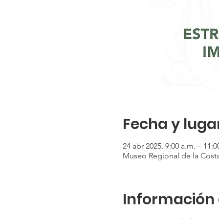
Fecha y luga
24 abr 2025, 9:00 a.m. – 11:0
Museo Regional de la Costa
Información 