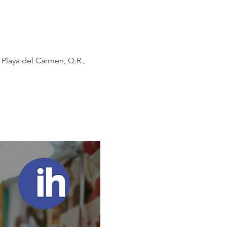
 Playa del Carmen, Q.R.,