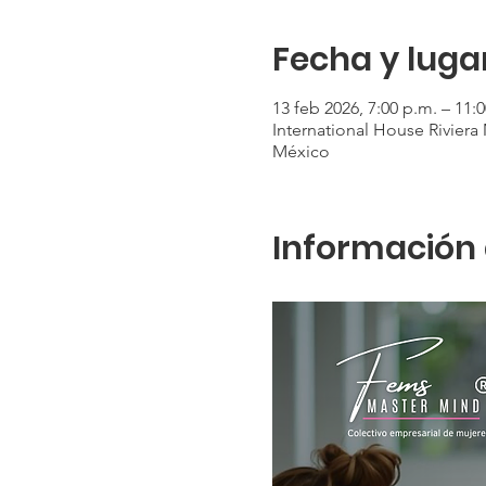
Fecha y luga
13 feb 2026, 7:00 p.m. – 11:
International House Riviera 
México
Información 