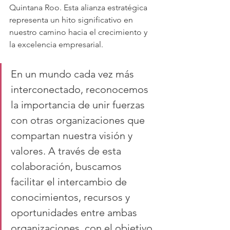
Quintana Roo. Esta alianza estratégica 
representa un hito significativo en 
nuestro camino hacia el crecimiento y 
la excelencia empresarial.
En un mundo cada vez más 
interconectado, reconocemos 
la importancia de unir fuerzas 
con otras organizaciones que 
compartan nuestra visión y 
valores. A través de esta 
colaboración, buscamos 
facilitar el intercambio de 
conocimientos, recursos y 
oportunidades entre ambas 
organizaciones, con el objetivo 