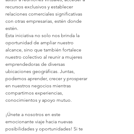
recursos exclusivos y establecer 
relaciones comerciales significativas 
con otras empresarias, estén donde 
estén.
Esta iniciativa no solo nos brinda la 
oportunidad de ampliar nuestro 
alcance, sino que también fortalece 
nuestro colectivo al reunir a mujeres 
emprendedoras de diversas 
ubicaciones geográficas. Juntas, 
podemos aprender, crecer y prosperar 
en nuestros negocios mientras 
compartimos experiencias, 
conocimientos y apoyo mutuo.
¡Únete a nosotros en este 
emocionante viaje hacia nuevas 
posibilidades y oportunidades! Si te 