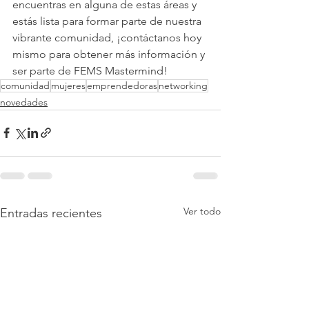
encuentras en alguna de estas áreas y 
estás lista para formar parte de nuestra 
vibrante comunidad, ¡contáctanos hoy 
mismo para obtener más información y 
ser parte de FEMS Mastermind!
comunidad
mujeres
emprendedoras
networking
novedades
Ver todo
Entradas recientes