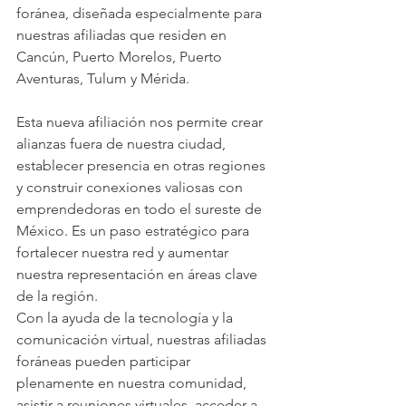
foránea, diseñada especialmente para 
nuestras afiliadas que residen en 
Cancún, Puerto Morelos, Puerto 
Aventuras, Tulum y Mérida.
Esta nueva afiliación nos permite crear 
alianzas fuera de nuestra ciudad, 
establecer presencia en otras regiones 
y construir conexiones valiosas con 
emprendedoras en todo el sureste de 
México. Es un paso estratégico para 
fortalecer nuestra red y aumentar 
nuestra representación en áreas clave 
de la región.
Con la ayuda de la tecnología y la 
comunicación virtual, nuestras afiliadas 
foráneas pueden participar 
plenamente en nuestra comunidad, 
asistir a reuniones virtuales, acceder a 