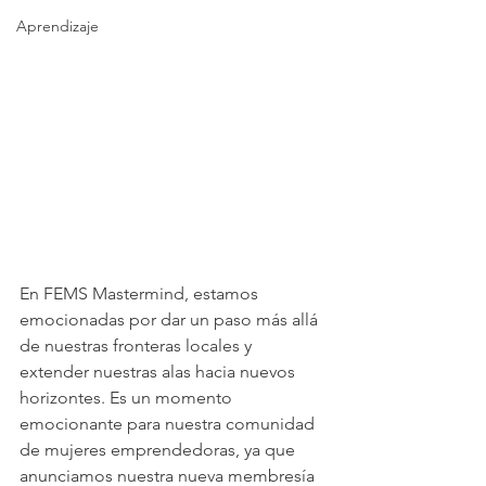
Aprendizaje
En FEMS Mastermind, estamos 
emocionadas por dar un paso más allá 
de nuestras fronteras locales y 
extender nuestras alas hacia nuevos 
horizontes. Es un momento 
emocionante para nuestra comunidad 
de mujeres emprendedoras, ya que 
anunciamos nuestra nueva membresía 